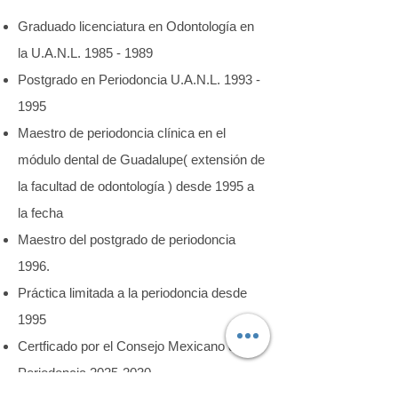
Graduado licenciatura en Odontología en
la U.A.N.L.
1985 - 1989
Postgrado en Periodoncia U.A.N.L.
1993 -
1995
Maestro de periodoncia clínica en el
módulo dental de Guadalupe( extensión de
la facultad de odontología ) desde 1995 a
la fecha
Maestro del postgrado de periodoncia
1996.
Práctica limitada a la periodoncia desde
1995
Certficado por el Consejo Mexicano de
Periodoncia
2025-2030