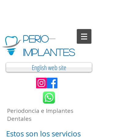
PERIO
-
IMPLANTES
English web site
Periodoncia e Implantes
Dentales
Estos son los servicios