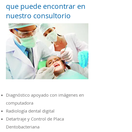
que puede encontrar en
nuestro consultorio
Diagnóstico apoyado con imágenes en
computadora
Radiología dental digital
Detartraje y Control de Placa
Dentobacteriana