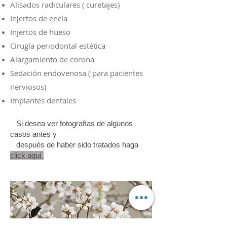
Alisados radiculares ( curetajes)
Injertos de encía
Injertos de hueso
Cirugía periodontal estética
Alargamiento de corona
Sedación endovenosa ( para pacientes
nerviosos)
Implantes dentales
Si desea ver fotografías de algunos
casos antes y
después de haber sido tratados haga
click aquí